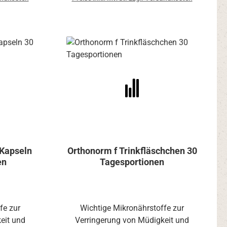
/Kapseln
Orthonorm f Trinkfläschchen 30
en
Tagesportionen
fe zur
Wichtige Mikronährstoffe zur
eit und
Verringerung von Müdigkeit und