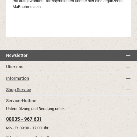
mit ausgewählten Darmsymbionten könnte hier eine ergänzende
Maßnahme sein.
Newsletter
Über uns
Information
Shop Service
Service-Hotline
Unterstützung und Beratung unter:
08035 - 967 631
Mo - Fr, 09:00 - 17:00 Uhr