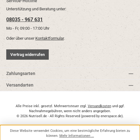
Service-Hotline
Unterstützung und Beratung unter:
08035 - 967 631
Mo - Fr, 09:00 - 17:00 Uhr
Oder über unser
Kontaktformular
.
Vertrag widerrufen
Zahlungsarten
Versandarten
Alle Preise inkl. gesetzl. Mehrwertsteuer zzgl.
Versandkosten
und ggf.
Nachnahmegebühren, wenn nicht anders angegeben.
© 2026 Nutrisell.de - All Rights Reserved (powered by
enerspace.de
).
Diese Website verwendet Cookies, um eine bestmögliche Erfahrung bieten zu
können.
Mehr Informationen ...