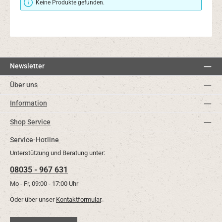
Keine Produkte gefunden.
Newsletter
Über uns
Information
Shop Service
Service-Hotline
Unterstützung und Beratung unter:
08035 - 967 631
Mo - Fr, 09:00 - 17:00 Uhr
Oder über unser
Kontaktformular
.