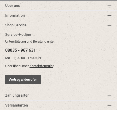
Über uns
Information
Shop Service
Service-Hotline
Unterstützung und Beratung unter:
08035 - 967 631
Mo - Fr, 09:00 - 17:00 Uhr
Oder über unser
Kontaktformular
.
Vertrag widerrufen
Zahlungsarten
Versandarten