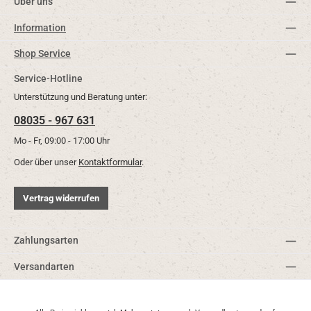
Über uns
Information
Shop Service
Service-Hotline
Unterstützung und Beratung unter:
08035 - 967 631
Mo - Fr, 09:00 - 17:00 Uhr
Oder über unser
Kontaktformular
.
Vertrag widerrufen
Zahlungsarten
Versandarten