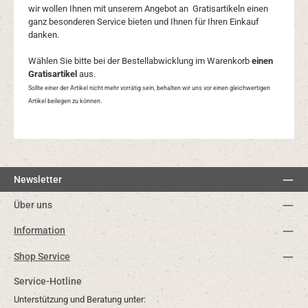
wir wollen Ihnen mit unserem Angebot an Gratisartikeln einen
ganz besonderen Service bieten und Ihnen für Ihren Einkauf
danken.
Wählen Sie bitte bei der Bestellabwicklung im Warenkorb
einen
Gratisartikel
aus.
Sollte einer der Artikel nicht mehr vorrätig sein, behalten wir uns vor einen gleichwertigen
Artikel beilegen zu können.
Newsletter
Über uns
Information
Shop Service
Service-Hotline
Unterstützung und Beratung unter: